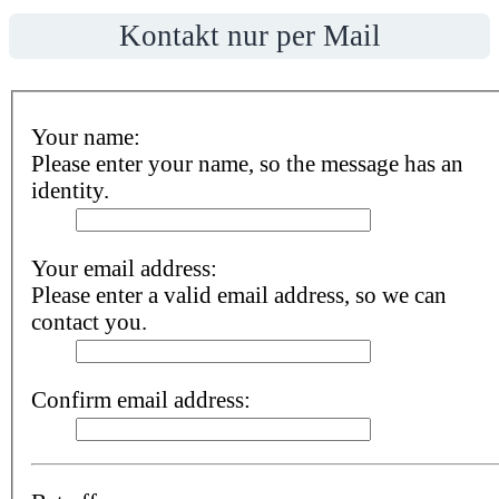
Kontakt nur per Mail
Your name:
Please enter your name, so the message has an
identity.
Your email address:
Please enter a valid email address, so we can
contact you.
Confirm email address: