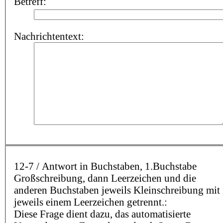
Betreff:
Nachrichtentext:
12-7 / Antwort in Buchstaben, 1.Buchstabe
Großschreibung, dann Leerzeichen und die
anderen Buchstaben jeweils Kleinschreibung mit
jeweils einem Leerzeichen getrennt.:
Diese Frage dient dazu, das automatisierte