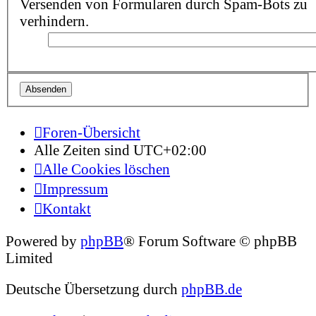
Versenden von Formularen durch Spam-Bots zu
verhindern.
Foren-Übersicht
Alle Zeiten sind
UTC+02:00
Alle Cookies löschen
Impressum
Kontakt
Powered by
phpBB
® Forum Software © phpBB
Limited
Deutsche Übersetzung durch
phpBB.de