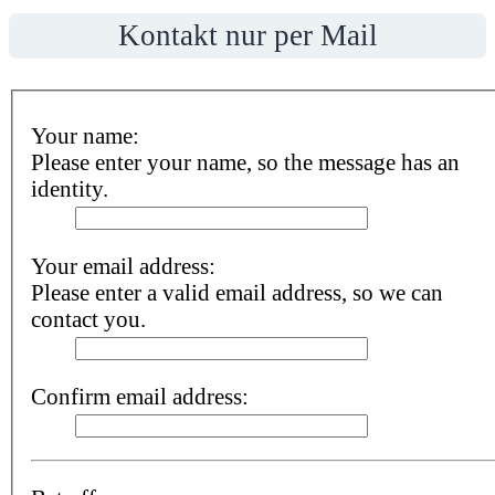
Kontakt nur per Mail
Your name:
Please enter your name, so the message has an
identity.
Your email address:
Please enter a valid email address, so we can
contact you.
Confirm email address: