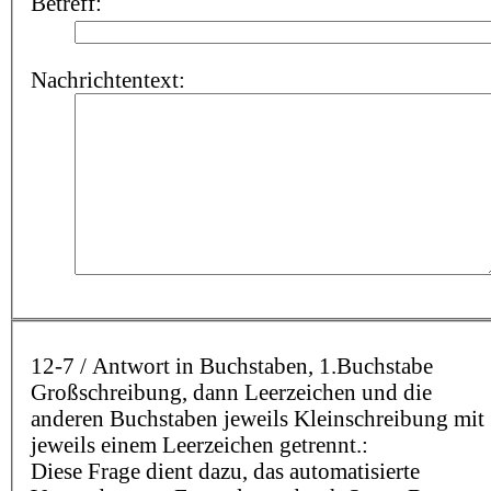
Betreff:
Nachrichtentext:
12-7 / Antwort in Buchstaben, 1.Buchstabe
Großschreibung, dann Leerzeichen und die
anderen Buchstaben jeweils Kleinschreibung mit
jeweils einem Leerzeichen getrennt.:
Diese Frage dient dazu, das automatisierte