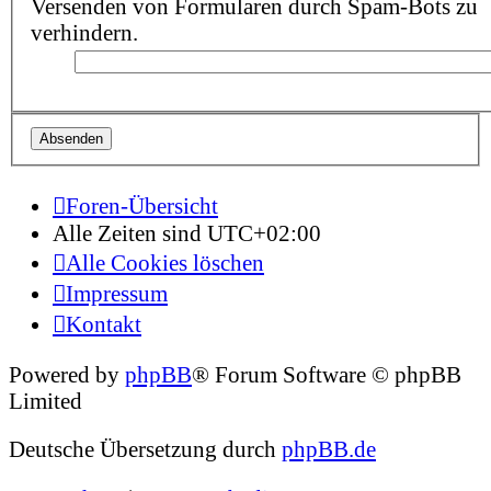
Versenden von Formularen durch Spam-Bots zu
verhindern.
Foren-Übersicht
Alle Zeiten sind
UTC+02:00
Alle Cookies löschen
Impressum
Kontakt
Powered by
phpBB
® Forum Software © phpBB
Limited
Deutsche Übersetzung durch
phpBB.de