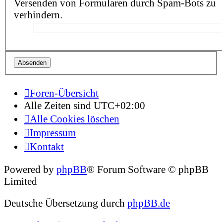
Versenden von Formularen durch Spam-Bots zu
verhindern.
Foren-Übersicht
Alle Zeiten sind
UTC+02:00
Alle Cookies löschen
Impressum
Kontakt
Powered by
phpBB
® Forum Software © phpBB
Limited
Deutsche Übersetzung durch
phpBB.de