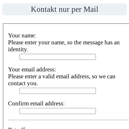
Kontakt nur per Mail
Your name:
Please enter your name, so the message has an
identity.
Your email address:
Please enter a valid email address, so we can
contact you.
Confirm email address: