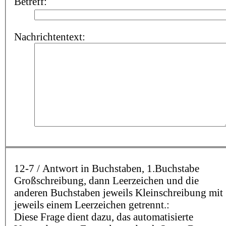
Betreff:
Nachrichtentext:
12-7 / Antwort in Buchstaben, 1.Buchstabe
Großschreibung, dann Leerzeichen und die
anderen Buchstaben jeweils Kleinschreibung mit
jeweils einem Leerzeichen getrennt.:
Diese Frage dient dazu, das automatisierte