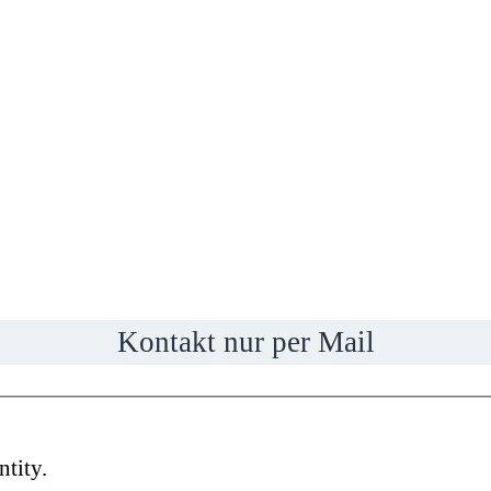
Kontakt nur per Mail
ntity.