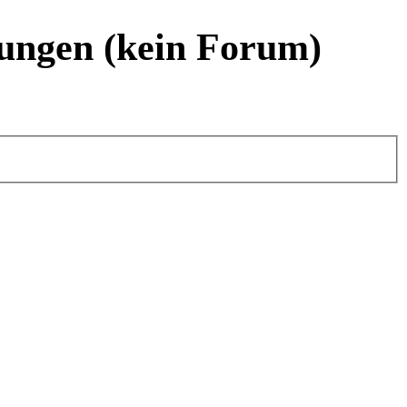
ungen (kein Forum)