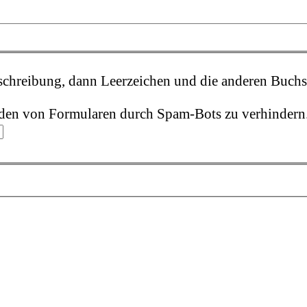
enden von Formularen durch Spam-Bots zu verhindern