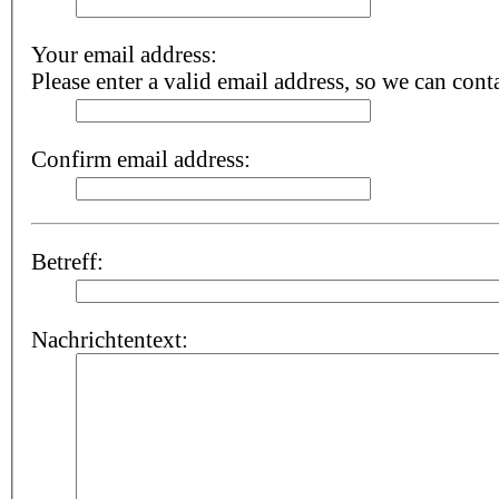
Your email address:
Please enter a valid email address, so we can cont
Confirm email address:
Betreff:
Nachrichtentext: