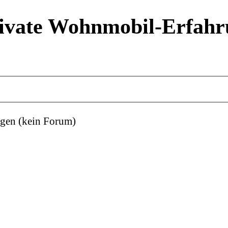
ivate Wohnmobil-Erfahr
gen (kein Forum)