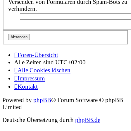
Versenden von Formularen durch Spam-Bots zu
verhindern.
Foren-Übersicht
Alle Zeiten sind
UTC+02:00
Alle Cookies löschen
Impressum
Kontakt
Powered by
phpBB
® Forum Software © phpBB
Limited
Deutsche Übersetzung durch
phpBB.de