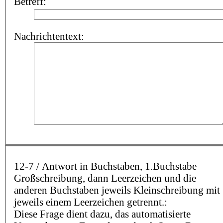
Betreff:
Nachrichtentext:
12-7 / Antwort in Buchstaben, 1.Buchstabe
Großschreibung, dann Leerzeichen und die
anderen Buchstaben jeweils Kleinschreibung mit
jeweils einem Leerzeichen getrennt.:
Diese Frage dient dazu, das automatisierte