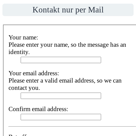
Kontakt nur per Mail
Your name:
Please enter your name, so the message has an
identity.
Your email address:
Please enter a valid email address, so we can
contact you.
Confirm email address: