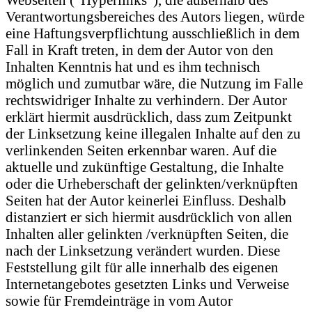
Verantwortungsbereiches des Autors liegen, würde
eine Haftungsverpflichtung ausschließlich in dem
Fall in Kraft treten, in dem der Autor von den
Inhalten Kenntnis hat und es ihm technisch
möglich und zumutbar wäre, die Nutzung im Falle
rechtswidriger Inhalte zu verhindern. Der Autor
erklärt hiermit ausdrücklich, dass zum Zeitpunkt
der Linksetzung keine illegalen Inhalte auf den zu
verlinkenden Seiten erkennbar waren. Auf die
aktuelle und zukünftige Gestaltung, die Inhalte
oder die Urheberschaft der gelinkten/verknüpften
Seiten hat der Autor keinerlei Einfluss. Deshalb
distanziert er sich hiermit ausdrücklich von allen
Inhalten aller gelinkten /verknüpften Seiten, die
nach der Linksetzung verändert wurden. Diese
Feststellung gilt für alle innerhalb des eigenen
Internetangebotes gesetzten Links und Verweise
sowie für Fremdeinträge in vom Autor