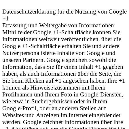
Datenschutzerklärung für die Nutzung von Google
+1
Erfassung und Weitergabe von Informationen:
Mithilfe der Google +1-Schaltfläche können Sie
Informationen weltweit veröffentlichen. über die
Google +1-Schaltfläche erhalten Sie und andere
Nutzer personalisierte Inhalte von Google und
unseren Partnern. Google speichert sowohl die
Information, dass Sie für einen Inhalt +1 gegeben
haben, als auch Informationen über die Seite, die
Sie beim Klicken auf +1 angesehen haben. Ihre +1
können als Hinweise zusammen mit Ihrem
Profilnamen und Ihrem Foto in Google-Diensten,
wie etwa in Suchergebnissen oder in Ihrem
Google-Profil, oder an anderen Stellen auf
Websites und Anzeigen im Internet eingeblendet
werden. Google zeichnet Informationen über Ihre
+1-Aktivitäten auf, um die Google-Dienste für Sie