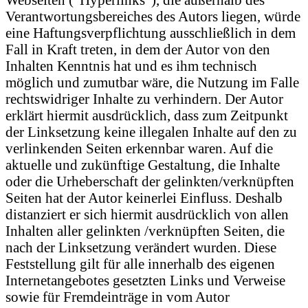
Verantwortungsbereiches des Autors liegen, würde
eine Haftungsverpflichtung ausschließlich in dem
Fall in Kraft treten, in dem der Autor von den
Inhalten Kenntnis hat und es ihm technisch
möglich und zumutbar wäre, die Nutzung im Falle
rechtswidriger Inhalte zu verhindern. Der Autor
erklärt hiermit ausdrücklich, dass zum Zeitpunkt
der Linksetzung keine illegalen Inhalte auf den zu
verlinkenden Seiten erkennbar waren. Auf die
aktuelle und zukünftige Gestaltung, die Inhalte
oder die Urheberschaft der gelinkten/verknüpften
Seiten hat der Autor keinerlei Einfluss. Deshalb
distanziert er sich hiermit ausdrücklich von allen
Inhalten aller gelinkten /verknüpften Seiten, die
nach der Linksetzung verändert wurden. Diese
Feststellung gilt für alle innerhalb des eigenen
Internetangebotes gesetzten Links und Verweise
sowie für Fremdeinträge in vom Autor