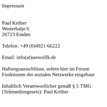
Impressum
Paul Kröher
Westerbalje 6
26723 Emden
Telefon: +49 (0)4921 66222
Email: info(at)seewolfk.de
Haftungsausschlüsse, sofern hier im Forum
Funktionen der sozialen Netzwerke eingebaut
Inhaltlich Verantwortlicher gemäß § 5 TMG
(Telemediengesetz): Paul Kröher