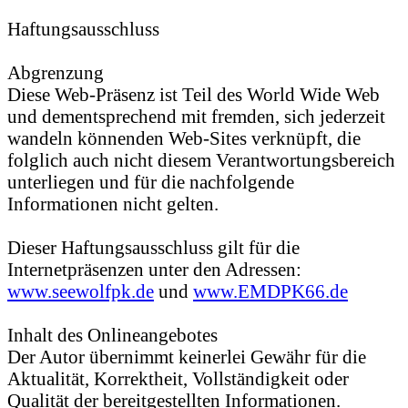
Haftungsausschluss
Abgrenzung
Diese Web-Präsenz ist Teil des World Wide Web
und dementsprechend mit fremden, sich jederzeit
wandeln könnenden Web-Sites verknüpft, die
folglich auch nicht diesem Verantwortungsbereich
unterliegen und für die nachfolgende
Informationen nicht gelten.
Dieser Haftungsausschluss gilt für die
Internetpräsenzen unter den Adressen:
www.seewolfpk.de
und
www.EMDPK66.de
Inhalt des Onlineangebotes
Der Autor übernimmt keinerlei Gewähr für die
Aktualität, Korrektheit, Vollständigkeit oder
Qualität der bereitgestellten Informationen.