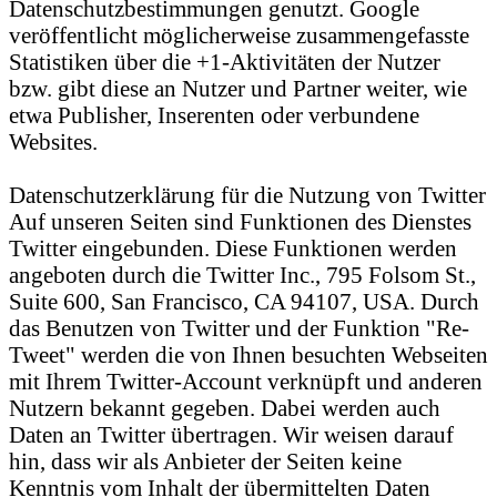
Datenschutzbestimmungen genutzt. Google
veröffentlicht möglicherweise zusammengefasste
Statistiken über die +1-Aktivitäten der Nutzer
bzw. gibt diese an Nutzer und Partner weiter, wie
etwa Publisher, Inserenten oder verbundene
Websites.
Datenschutzerklärung für die Nutzung von Twitter
Auf unseren Seiten sind Funktionen des Dienstes
Twitter eingebunden. Diese Funktionen werden
angeboten durch die Twitter Inc., 795 Folsom St.,
Suite 600, San Francisco, CA 94107, USA. Durch
das Benutzen von Twitter und der Funktion "Re-
Tweet" werden die von Ihnen besuchten Webseiten
mit Ihrem Twitter-Account verknüpft und anderen
Nutzern bekannt gegeben. Dabei werden auch
Daten an Twitter übertragen. Wir weisen darauf
hin, dass wir als Anbieter der Seiten keine
Kenntnis vom Inhalt der übermittelten Daten