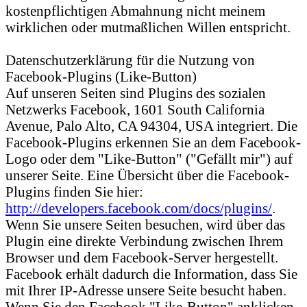
kostenpflichtigen Abmahnung nicht meinem
wirklichen oder mutmaßlichen Willen entspricht.
Datenschutzerklärung für die Nutzung von
Facebook-Plugins (Like-Button)
Auf unseren Seiten sind Plugins des sozialen
Netzwerks Facebook, 1601 South California
Avenue, Palo Alto, CA 94304, USA integriert. Die
Facebook-Plugins erkennen Sie an dem Facebook-
Logo oder dem "Like-Button" ("Gefällt mir") auf
unserer Seite. Eine Übersicht über die Facebook-
Plugins finden Sie hier:
http://developers.facebook.com/docs/plugins/
.
Wenn Sie unsere Seiten besuchen, wird über das
Plugin eine direkte Verbindung zwischen Ihrem
Browser und dem Facebook-Server hergestellt.
Facebook erhält dadurch die Information, dass Sie
mit Ihrer IP-Adresse unsere Seite besucht haben.
Wenn Sie den Facebook "Like-Button" anklicken