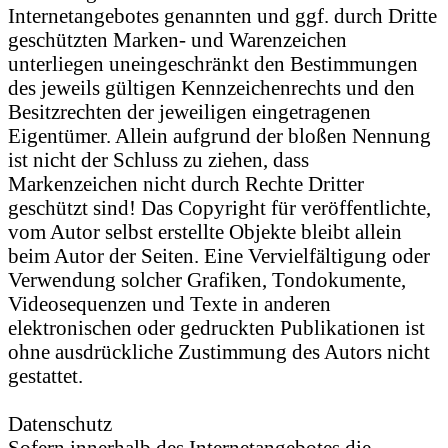
Internetangebotes genannten und ggf. durch Dritte
geschützten Marken- und Warenzeichen
unterliegen uneingeschränkt den Bestimmungen
des jeweils gültigen Kennzeichenrechts und den
Besitzrechten der jeweiligen eingetragenen
Eigentümer. Allein aufgrund der bloßen Nennung
ist nicht der Schluss zu ziehen, dass
Markenzeichen nicht durch Rechte Dritter
geschützt sind! Das Copyright für veröffentlichte,
vom Autor selbst erstellte Objekte bleibt allein
beim Autor der Seiten. Eine Vervielfältigung oder
Verwendung solcher Grafiken, Tondokumente,
Videosequenzen und Texte in anderen
elektronischen oder gedruckten Publikationen ist
ohne ausdrückliche Zustimmung des Autors nicht
gestattet.
Datenschutz
Sofern innerhalb des Internetangebotes die