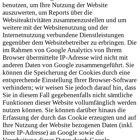
benutzen, um Ihre Nutzung der Website
auszuwerten, um Reports über die
Websiteaktivitäten zusammenzustellen und um
weitere mit der Websitenutzung und der
Internetnutzung verbundene Dienstleistungen
gegenüber dem Websitebetreiber zu erbringen. Die
im Rahmen von Google Analytics von Ihrem
Browser übermittelte IP-Adresse wird nicht mit
anderen Daten von Google zusammengeführt. Sie
können die Speicherung der Cookies durch eine
entsprechende Einstellung Ihrer Browser-Software
verhindern; wir weisen Sie jedoch darauf hin, dass
Sie in diesem Fall gegebenenfalls nicht sämtliche
Funktionen dieser Website vollumfänglich werden
nutzen können. Sie können darüber hinaus die
Erfassung der durch das Cookie erzeugten und auf
Ihre Nutzung der Website bezogenen Daten (inkl.
Ihrer IP-Adresse) an Google sowie die
Verarbeitung dieser Daten durch Google