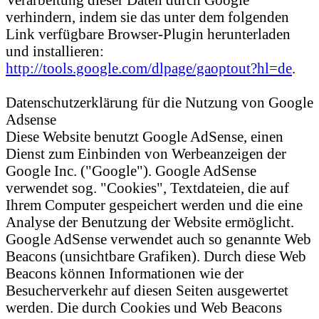
verhindern, indem sie das unter dem folgenden
Link verfügbare Browser-Plugin herunterladen
und installieren:
http://tools.google.com/dlpage/gaoptout?hl=de
.
Datenschutzerklärung für die Nutzung von Google
Adsense
Diese Website benutzt Google AdSense, einen
Dienst zum Einbinden von Werbeanzeigen der
Google Inc. ("Google"). Google AdSense
verwendet sog. "Cookies", Textdateien, die auf
Ihrem Computer gespeichert werden und die eine
Analyse der Benutzung der Website ermöglicht.
Google AdSense verwendet auch so genannte Web
Beacons (unsichtbare Grafiken). Durch diese Web
Beacons können Informationen wie der
Besucherverkehr auf diesen Seiten ausgewertet
werden. Die durch Cookies und Web Beacons