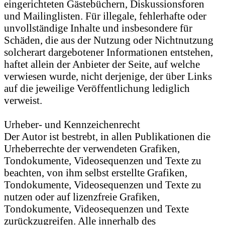
eingerichteten Gästebüchern, Diskussionsforen
und Mailinglisten. Für illegale, fehlerhafte oder
unvollständige Inhalte und insbesondere für
Schäden, die aus der Nutzung oder Nichtnutzung
solcherart dargebotener Informationen entstehen,
haftet allein der Anbieter der Seite, auf welche
verwiesen wurde, nicht derjenige, der über Links
auf die jeweilige Veröffentlichung lediglich
verweist.
Urheber- und Kennzeichenrecht
Der Autor ist bestrebt, in allen Publikationen die
Urheberrechte der verwendeten Grafiken,
Tondokumente, Videosequenzen und Texte zu
beachten, von ihm selbst erstellte Grafiken,
Tondokumente, Videosequenzen und Texte zu
nutzen oder auf lizenzfreie Grafiken,
Tondokumente, Videosequenzen und Texte
zurückzugreifen. Alle innerhalb des