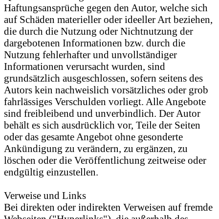
Haftungsansprüche gegen den Autor, welche sich
auf Schäden materieller oder ideeller Art beziehen,
die durch die Nutzung oder Nichtnutzung der
dargebotenen Informationen bzw. durch die
Nutzung fehlerhafter und unvollständiger
Informationen verursacht wurden, sind
grundsätzlich ausgeschlossen, sofern seitens des
Autors kein nachweislich vorsätzliches oder grob
fahrlässiges Verschulden vorliegt. Alle Angebote
sind freibleibend und unverbindlich. Der Autor
behält es sich ausdrücklich vor, Teile der Seiten
oder das gesamte Angebot ohne gesonderte
Ankündigung zu verändern, zu ergänzen, zu
löschen oder die Veröffentlichung zeitweise oder
endgültig einzustellen.
Verweise und Links
Bei direkten oder indirekten Verweisen auf fremde
Webseiten ("Hyperlinks"), die außerhalb des