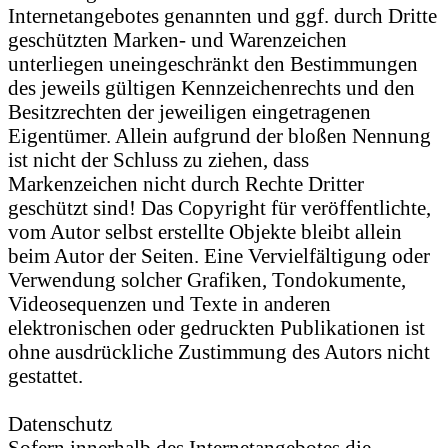
Internetangebotes genannten und ggf. durch Dritte
geschützten Marken- und Warenzeichen
unterliegen uneingeschränkt den Bestimmungen
des jeweils gültigen Kennzeichenrechts und den
Besitzrechten der jeweiligen eingetragenen
Eigentümer. Allein aufgrund der bloßen Nennung
ist nicht der Schluss zu ziehen, dass
Markenzeichen nicht durch Rechte Dritter
geschützt sind! Das Copyright für veröffentlichte,
vom Autor selbst erstellte Objekte bleibt allein
beim Autor der Seiten. Eine Vervielfältigung oder
Verwendung solcher Grafiken, Tondokumente,
Videosequenzen und Texte in anderen
elektronischen oder gedruckten Publikationen ist
ohne ausdrückliche Zustimmung des Autors nicht
gestattet.
Datenschutz
Sofern innerhalb des Internetangebotes die