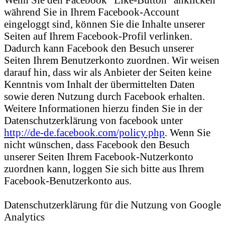
während Sie in Ihrem Facebook-Account
eingeloggt sind, können Sie die Inhalte unserer
Seiten auf Ihrem Facebook-Profil verlinken.
Dadurch kann Facebook den Besuch unserer
Seiten Ihrem Benutzerkonto zuordnen. Wir weisen
darauf hin, dass wir als Anbieter der Seiten keine
Kenntnis vom Inhalt der übermittelten Daten
sowie deren Nutzung durch Facebook erhalten.
Weitere Informationen hierzu finden Sie in der
Datenschutzerklärung von facebook unter
http://de-de.facebook.com/policy.php
. Wenn Sie
nicht wünschen, dass Facebook den Besuch
unserer Seiten Ihrem Facebook-Nutzerkonto
zuordnen kann, loggen Sie sich bitte aus Ihrem
Facebook-Benutzerkonto aus.
Datenschutzerklärung für die Nutzung von Google
Analytics