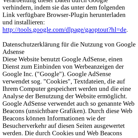
verhindern, indem sie das unter dem folgenden
Link verfügbare Browser-Plugin herunterladen
und installieren:
http://tools.google.com/dlpage/gaoptout?hl=de
.
Datenschutzerklärung für die Nutzung von Google
Adsense
Diese Website benutzt Google AdSense, einen
Dienst zum Einbinden von Werbeanzeigen der
Google Inc. ("Google"). Google AdSense
verwendet sog. "Cookies", Textdateien, die auf
Ihrem Computer gespeichert werden und die eine
Analyse der Benutzung der Website ermöglicht.
Google AdSense verwendet auch so genannte Web
Beacons (unsichtbare Grafiken). Durch diese Web
Beacons können Informationen wie der
Besucherverkehr auf diesen Seiten ausgewertet
werden. Die durch Cookies und Web Beacons