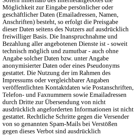
Möglichkeit zur Eingabe persönlicher oder
geschäftlicher Daten (Emailadressen, Namen,
Anschriften) besteht, so erfolgt die Preisgabe
dieser Daten seitens des Nutzers auf ausdrücklich
freiwilliger Basis. Die Inanspruchnahme und
Bezahlung aller angebotenen Dienste ist - soweit
technisch möglich und zumutbar - auch ohne
Angabe solcher Daten bzw. unter Angabe
anonymisierter Daten oder eines Pseudonyms
gestattet. Die Nutzung der im Rahmen des
Impressums oder vergleichbarer Angaben
veröffentlichten Kontaktdaten wie Postanschriften,
Telefon- und Faxnummern sowie Emailadressen
durch Dritte zur Übersendung von nicht
ausdrücklich angeforderten Informationen ist nicht
gestattet. Rechtliche Schritte gegen die Versender
von so genannten Spam-Mails bei Verstößen
gegen dieses Verbot sind ausdrücklich