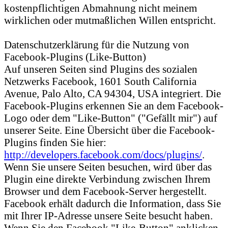
kostenpflichtigen Abmahnung nicht meinem
wirklichen oder mutmaßlichen Willen entspricht.
Datenschutzerklärung für die Nutzung von
Facebook-Plugins (Like-Button)
Auf unseren Seiten sind Plugins des sozialen
Netzwerks Facebook, 1601 South California
Avenue, Palo Alto, CA 94304, USA integriert. Die
Facebook-Plugins erkennen Sie an dem Facebook-
Logo oder dem "Like-Button" ("Gefällt mir") auf
unserer Seite. Eine Übersicht über die Facebook-
Plugins finden Sie hier:
http://developers.facebook.com/docs/plugins/
.
Wenn Sie unsere Seiten besuchen, wird über das
Plugin eine direkte Verbindung zwischen Ihrem
Browser und dem Facebook-Server hergestellt.
Facebook erhält dadurch die Information, dass Sie
mit Ihrer IP-Adresse unsere Seite besucht haben.
Wenn Sie den Facebook "Like-Button" anklicken