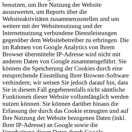
benutzen, um Ihre Nutzung der Website
auszuwerten, um Reports über die
Websiteaktivitäten zusammenzustellen und um
weitere mit der Websitenutzung und der
Internetnutzung verbundene Dienstleistungen
gegenüber dem Websitebetreiber zu erbringen. Die
im Rahmen von Google Analytics von Ihrem
Browser übermittelte IP-Adresse wird nicht mit
anderen Daten von Google zusammengeführt. Sie
können die Speicherung der Cookies durch eine
entsprechende Einstellung Ihrer Browser-Software
verhindern; wir weisen Sie jedoch darauf hin, dass
Sie in diesem Fall gegebenenfalls nicht sämtliche
Funktionen dieser Website vollumfänglich werden
nutzen können. Sie können darüber hinaus die
Erfassung der durch das Cookie erzeugten und auf
Ihre Nutzung der Website bezogenen Daten (inkl.
Ihrer IP-Adresse) an Google sowie die
Verarbeitung dieser Daten durch Google