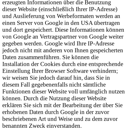
erzeugten Informationen über die Benutzung
dieser Website (einschließlich Ihrer IP-Adresse)
und Auslieferung von Werbeformaten werden an
einen Server von Google in den USA übertragen
und dort gespeichert. Diese Informationen können
von Google an Vertragspartner von Google weiter
gegeben werden. Google wird Ihre IP-Adresse
jedoch nicht mit anderen von Ihnen gespeicherten
Daten zusammenführen. Sie können die
Installation der Cookies durch eine entsprechende
Einstellung Ihrer Browser Software verhindern;
wir weisen Sie jedoch darauf hin, dass Sie in
diesem Fall gegebenenfalls nicht sämtliche
Funktionen dieser Website voll umfänglich nutzen
können. Durch die Nutzung dieser Website
erklären Sie sich mit der Bearbeitung der über Sie
erhobenen Daten durch Google in der zuvor
beschriebenen Art und Weise und zu dem zuvor
benannten Zweck einverstanden.