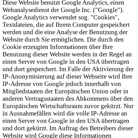
Diese Website benutzt Google Analytics, einen
Webanalysedienst der Google Inc. ("Google").
Google Analytics verwendet sog. "Cookies",
Textdateien, die auf Ihrem Computer gespeichert
werden und die eine Analyse der Benutzung der
Website durch Sie ermöglichen. Die durch den
Cookie erzeugten Informationen über Ihre
Benutzung dieser Website werden in der Regel an
einen Server von Google in den USA übertragen
und dort gespeichert. Im Falle der Aktivierung der
IP-Anonymisierung auf dieser Webseite wird Ihre
IP-Adresse von Google jedoch innerhalb von
Mitgliedstaaten der Europäischen Union oder in
anderen Vertragsstaaten des Abkommens über den
Europäischen Wirtschaftsraum zuvor gekürzt. Nur
in Ausnahmefällen wird die volle IP-Adresse an
einen Server von Google in den USA übertragen
und dort gekürzt. Im Auftrag des Betreibers dieser
Website wird Google diese Informationen