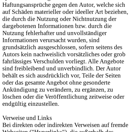
Haftungsansprüche gegen den Autor, welche sich
auf Schäden materieller oder ideeller Art beziehen,
die durch die Nutzung oder Nichtnutzung der
dargebotenen Informationen bzw. durch die
Nutzung fehlerhafter und unvollständiger
Informationen verursacht wurden, sind
grundsätzlich ausgeschlossen, sofern seitens des
Autors kein nachweislich vorsätzliches oder grob
fahrlässiges Verschulden vorliegt. Alle Angebote
sind freibleibend und unverbindlich. Der Autor
behält es sich ausdrücklich vor, Teile der Seiten
oder das gesamte Angebot ohne gesonderte
Ankündigung zu verändern, zu ergänzen, zu
löschen oder die Veröffentlichung zeitweise oder
endgültig einzustellen.
Verweise und Links
Bei direkten oder indirekten Verweisen auf fremde
Webseiten ("Hyperlinks"), die außerhalb des