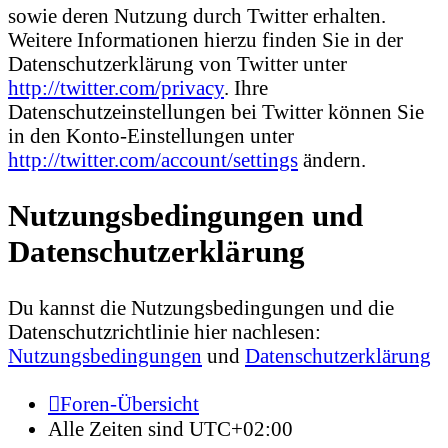
sowie deren Nutzung durch Twitter erhalten.
Weitere Informationen hierzu finden Sie in der
Datenschutzerklärung von Twitter unter
http://twitter.com/privacy
. Ihre
Datenschutzeinstellungen bei Twitter können Sie
in den Konto-Einstellungen unter
http://twitter.com/account/settings
ändern.
Nutzungsbedingungen und
Datenschutzerklärung
Du kannst die Nutzungsbedingungen und die
Datenschutzrichtlinie hier nachlesen:
Nutzungsbedingungen
und
Datenschutzerklärung
Foren-Übersicht
Alle Zeiten sind
UTC+02:00