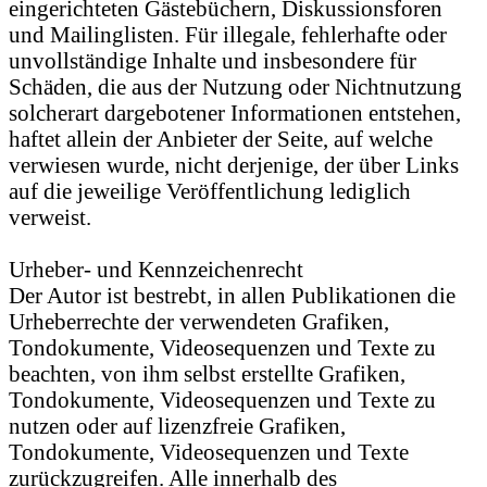
eingerichteten Gästebüchern, Diskussionsforen
und Mailinglisten. Für illegale, fehlerhafte oder
unvollständige Inhalte und insbesondere für
Schäden, die aus der Nutzung oder Nichtnutzung
solcherart dargebotener Informationen entstehen,
haftet allein der Anbieter der Seite, auf welche
verwiesen wurde, nicht derjenige, der über Links
auf die jeweilige Veröffentlichung lediglich
verweist.
Urheber- und Kennzeichenrecht
Der Autor ist bestrebt, in allen Publikationen die
Urheberrechte der verwendeten Grafiken,
Tondokumente, Videosequenzen und Texte zu
beachten, von ihm selbst erstellte Grafiken,
Tondokumente, Videosequenzen und Texte zu
nutzen oder auf lizenzfreie Grafiken,
Tondokumente, Videosequenzen und Texte
zurückzugreifen. Alle innerhalb des