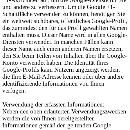
und andere zu verbessern. Um die Google +1-
Schaltfläche verwenden zu können, benötigen Sie
ein weltweit sichtbares, öffentliches Google-Profil,
das zumindest den für das Profil gewählten Namen
enthalten muss. Dieser Name wird in allen Google-
Diensten verwendet. In manchen Fällen kann
dieser Name auch einen anderen Namen ersetzen,
den Sie beim Teilen von Inhalten über Ihr Google-
Konto verwendet haben. Die Identität Ihres
Google-Profils kann Nutzern angezeigt werden,
die Ihre E-Mail-Adresse kennen oder über andere
identifizierende Informationen von Ihnen
verfügen.
Verwendung der erfassten Informationen:
Neben den oben erläuterten Verwendungszwecken
werden die von Ihnen bereitgestellten
Informationen gemäß den geltenden Google-