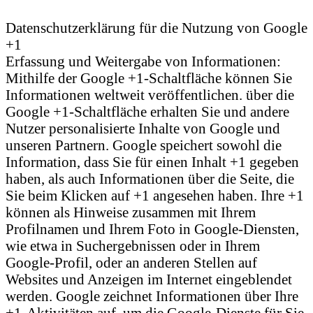
Datenschutzerklärung für die Nutzung von Google
+1
Erfassung und Weitergabe von Informationen:
Mithilfe der Google +1-Schaltfläche können Sie
Informationen weltweit veröffentlichen. über die
Google +1-Schaltfläche erhalten Sie und andere
Nutzer personalisierte Inhalte von Google und
unseren Partnern. Google speichert sowohl die
Information, dass Sie für einen Inhalt +1 gegeben
haben, als auch Informationen über die Seite, die
Sie beim Klicken auf +1 angesehen haben. Ihre +1
können als Hinweise zusammen mit Ihrem
Profilnamen und Ihrem Foto in Google-Diensten,
wie etwa in Suchergebnissen oder in Ihrem
Google-Profil, oder an anderen Stellen auf
Websites und Anzeigen im Internet eingeblendet
werden. Google zeichnet Informationen über Ihre
+1-Aktivitäten auf, um die Google-Dienste für Sie