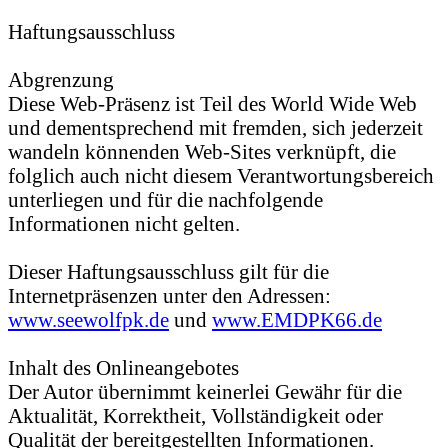
Haftungsausschluss
Abgrenzung
Diese Web-Präsenz ist Teil des World Wide Web
und dementsprechend mit fremden, sich jederzeit
wandeln könnenden Web-Sites verknüpft, die
folglich auch nicht diesem Verantwortungsbereich
unterliegen und für die nachfolgende
Informationen nicht gelten.
Dieser Haftungsausschluss gilt für die
Internetpräsenzen unter den Adressen:
www.seewolfpk.de
und
www.EMDPK66.de
Inhalt des Onlineangebotes
Der Autor übernimmt keinerlei Gewähr für die
Aktualität, Korrektheit, Vollständigkeit oder
Qualität der bereitgestellten Informationen.