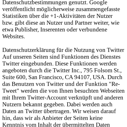
Datenschutzbestimmungen genutzt. Google
veröffentlicht möglicherweise zusammengefasste
Statistiken über die +1-Aktivitäten der Nutzer
bzw. gibt diese an Nutzer und Partner weiter, wie
etwa Publisher, Inserenten oder verbundene
Websites.
Datenschutzerklärung für die Nutzung von Twitter
Auf unseren Seiten sind Funktionen des Dienstes
Twitter eingebunden. Diese Funktionen werden
angeboten durch die Twitter Inc., 795 Folsom St.,
Suite 600, San Francisco, CA 94107, USA. Durch
das Benutzen von Twitter und der Funktion "Re-
Tweet" werden die von Ihnen besuchten Webseiten
mit Ihrem Twitter-Account verknüpft und anderen
Nutzern bekannt gegeben. Dabei werden auch
Daten an Twitter übertragen. Wir weisen darauf
hin, dass wir als Anbieter der Seiten keine
Kenntnis vom Inhalt der übermittelten Daten