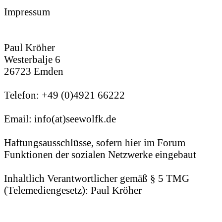
Impressum
Paul Kröher
Westerbalje 6
26723 Emden
Telefon: +49 (0)4921 66222
Email: info(at)seewolfk.de
Haftungsausschlüsse, sofern hier im Forum
Funktionen der sozialen Netzwerke eingebaut
Inhaltlich Verantwortlicher gemäß § 5 TMG
(Telemediengesetz): Paul Kröher