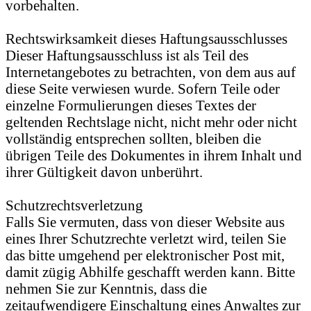
vorbehalten.
Rechtswirksamkeit dieses Haftungsausschlusses
Dieser Haftungsausschluss ist als Teil des
Internetangebotes zu betrachten, von dem aus auf
diese Seite verwiesen wurde. Sofern Teile oder
einzelne Formulierungen dieses Textes der
geltenden Rechtslage nicht, nicht mehr oder nicht
vollständig entsprechen sollten, bleiben die
übrigen Teile des Dokumentes in ihrem Inhalt und
ihrer Gültigkeit davon unberührt.
Schutzrechtsverletzung
Falls Sie vermuten, dass von dieser Website aus
eines Ihrer Schutzrechte verletzt wird, teilen Sie
das bitte umgehend per elektronischer Post mit,
damit zügig Abhilfe geschafft werden kann. Bitte
nehmen Sie zur Kenntnis, dass die
zeitaufwendigere Einschaltung eines Anwaltes zur