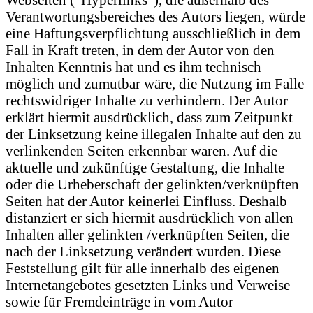
Verantwortungsbereiches des Autors liegen, würde
eine Haftungsverpflichtung ausschließlich in dem
Fall in Kraft treten, in dem der Autor von den
Inhalten Kenntnis hat und es ihm technisch
möglich und zumutbar wäre, die Nutzung im Falle
rechtswidriger Inhalte zu verhindern. Der Autor
erklärt hiermit ausdrücklich, dass zum Zeitpunkt
der Linksetzung keine illegalen Inhalte auf den zu
verlinkenden Seiten erkennbar waren. Auf die
aktuelle und zukünftige Gestaltung, die Inhalte
oder die Urheberschaft der gelinkten/verknüpften
Seiten hat der Autor keinerlei Einfluss. Deshalb
distanziert er sich hiermit ausdrücklich von allen
Inhalten aller gelinkten /verknüpften Seiten, die
nach der Linksetzung verändert wurden. Diese
Feststellung gilt für alle innerhalb des eigenen
Internetangebotes gesetzten Links und Verweise
sowie für Fremdeinträge in vom Autor