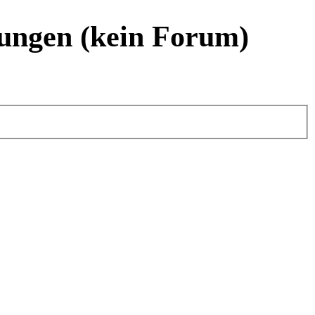
ungen (kein Forum)