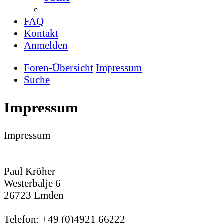
FAQ
Kontakt
Anmelden
Foren-Übersicht
Impressum
Suche
Impressum
Impressum
Paul Kröher
Westerbalje 6
26723 Emden
Telefon: +49 (0)4921 66222