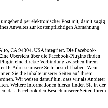
tte umgehend per elektronischer Post mit, damit zügig
 eines Anwaltes zur kostenpflichtigen Abmahnung
 Alto, CA 94304, USA integriert. Die Facebook-
Eine Übersicht über die Facebook-Plugins finden
 Plugin eine direkte Verbindung zwischen Ihrem
rer IP-Adresse unsere Seite besucht haben. Wenn
nen Sie die Inhalte unserer Seiten auf Ihrem
dnen. Wir weisen darauf hin, dass wir als Anbieter
ten. Weitere Informationen hierzu finden Sie in der
en, dass Facebook den Besuch unserer Seiten Ihrem