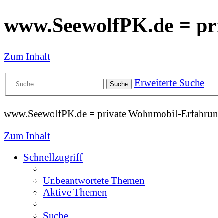
www.SeewolfPK.de = pr
Zum Inhalt
Erweiterte Suche
Suche
www.SeewolfPK.de = private Wohnmobil-Erfahrun
Zum Inhalt
Schnellzugriff
Unbeantwortete Themen
Aktive Themen
Suche