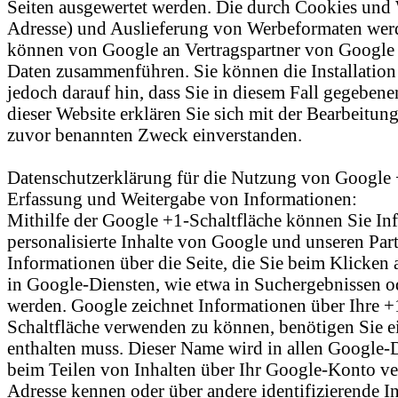
Seiten ausgewertet werden. Die durch Cookies und 
Adresse) und Auslieferung von Werbeformaten werd
können von Google an Vertragspartner von Google w
Daten zusammenführen. Sie können die Installation
jedoch darauf hin, dass Sie in diesem Fall gegeben
dieser Website erklären Sie sich mit der Bearbeitu
zuvor benannten Zweck einverstanden.
Datenschutzerklärung für die Nutzung von Google
Erfassung und Weitergabe von Informationen:
Mithilfe der Google +1-Schaltfläche können Sie Inf
personalisierte Inhalte von Google und unseren Part
Informationen über die Seite, die Sie beim Klicke
in Google-Diensten, wie etwa in Suchergebnissen od
werden. Google zeichnet Informationen über Ihre +
Schaltfläche verwenden zu können, benötigen Sie ei
enthalten muss. Dieser Name wird in allen Google-
beim Teilen von Inhalten über Ihr Google-Konto ver
Adresse kennen oder über andere identifizierende 