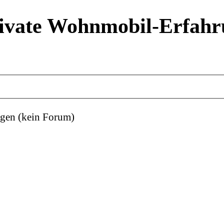
ivate Wohnmobil-Erfahr
gen (kein Forum)