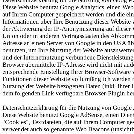
Diese Website benutzt Google Analytics, einen Weba
auf Ihrem Computer gespeichert werden und die ein
Informationen über Ihre Benutzung dieser Website 
der Aktivierung der IP-Anonymisierung auf dieser 
Union oder in anderen Vertragsstaaten des Abkomme
Adresse an einen Server von Google in den USA übe
benutzen, um Ihre Nutzung der Website auszuwerten
und der Internetnutzung verbundene Dienstleistun
Browser übermittelte IP-Adresse wird nicht mit a
entsprechende Einstellung Ihrer Browser-Software ve
Funktionen dieser Website vollumfänglich werden n
Nutzung der Website bezogenen Daten (inkl. Ihrer I
dem folgenden Link verfügbare Browser-Plugin heru
Datenschutzerklärung für die Nutzung von Google
Diese Website benutzt Google AdSense, einen Dien
"Cookies", Textdateien, die auf Ihrem Computer ge
verwendet auch so genannte Web Beacons (unsichtb