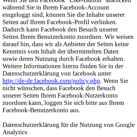
während Sie in Ihrem Facebook-Account
eingeloggt sind, können Sie die Inhalte unserer
Seiten auf Ihrem Facebook-Profil verlinken.
Dadurch kann Facebook den Besuch unserer
Seiten Ihrem Benutzerkonto zuordnen. Wir weisen
darauf hin, dass wir als Anbieter der Seiten keine
Kenntnis vom Inhalt der übermittelten Daten
sowie deren Nutzung durch Facebook erhalten.
Weitere Informationen hierzu finden Sie in der
Datenschutzerklärung von facebook unter
http://de-de.facebook.com/policy.php
. Wenn Sie
nicht wünschen, dass Facebook den Besuch
unserer Seiten Ihrem Facebook-Nutzerkonto
zuordnen kann, loggen Sie sich bitte aus Ihrem
Facebook-Benutzerkonto aus.
Datenschutzerklärung für die Nutzung von Google
Analytics