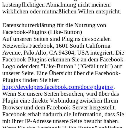
kostenpflichtigen Abmahnung nicht meinem
wirklichen oder mutmaßlichen Willen entspricht.
Datenschutzerklärung für die Nutzung von
Facebook-Plugins (Like-Button)
Auf unseren Seiten sind Plugins des sozialen
Netzwerks Facebook, 1601 South California
Avenue, Palo Alto, CA 94304, USA integriert. Die
Facebook-Plugins erkennen Sie an dem Facebook-
Logo oder dem "Like-Button" ("Gefällt mir") auf
unserer Seite. Eine Übersicht über die Facebook-
Plugins finden Sie hier:
http://developers.facebook.com/docs/plugins/
.
Wenn Sie unsere Seiten besuchen, wird über das
Plugin eine direkte Verbindung zwischen Ihrem
Browser und dem Facebook-Server hergestellt.
Facebook erhält dadurch die Information, dass Sie
mit Ihrer IP-Adresse unsere Seite besucht haben.
Wenn Sie den Facebook "Like-Button" anklicken