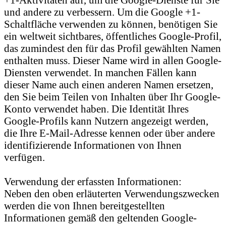
und andere zu verbessern. Um die Google +1-
Schaltfläche verwenden zu können, benötigen Sie
ein weltweit sichtbares, öffentliches Google-Profil,
das zumindest den für das Profil gewählten Namen
enthalten muss. Dieser Name wird in allen Google-
Diensten verwendet. In manchen Fällen kann
dieser Name auch einen anderen Namen ersetzen,
den Sie beim Teilen von Inhalten über Ihr Google-
Konto verwendet haben. Die Identität Ihres
Google-Profils kann Nutzern angezeigt werden,
die Ihre E-Mail-Adresse kennen oder über andere
identifizierende Informationen von Ihnen
verfügen.
Verwendung der erfassten Informationen:
Neben den oben erläuterten Verwendungszwecken
werden die von Ihnen bereitgestellten
Informationen gemäß den geltenden Google-