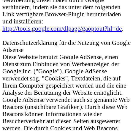
verhindern, indem sie das unter dem folgenden
Link verfügbare Browser-Plugin herunterladen
und installieren:
http://tools.google.com/dlpage/gaoptout?hl=de
.
Datenschutzerklärung für die Nutzung von Google
Adsense
Diese Website benutzt Google AdSense, einen
Dienst zum Einbinden von Werbeanzeigen der
Google Inc. ("Google"). Google AdSense
verwendet sog. "Cookies", Textdateien, die auf
Ihrem Computer gespeichert werden und die eine
Analyse der Benutzung der Website ermöglicht.
Google AdSense verwendet auch so genannte Web
Beacons (unsichtbare Grafiken). Durch diese Web
Beacons können Informationen wie der
Besucherverkehr auf diesen Seiten ausgewertet
werden. Die durch Cookies und Web Beacons