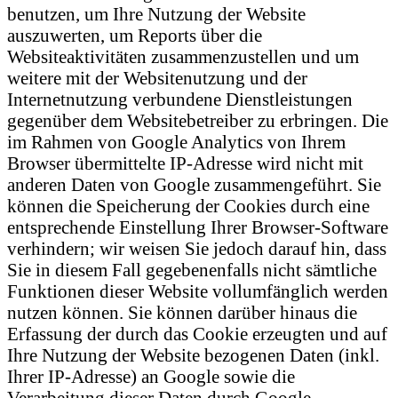
benutzen, um Ihre Nutzung der Website
auszuwerten, um Reports über die
Websiteaktivitäten zusammenzustellen und um
weitere mit der Websitenutzung und der
Internetnutzung verbundene Dienstleistungen
gegenüber dem Websitebetreiber zu erbringen. Die
im Rahmen von Google Analytics von Ihrem
Browser übermittelte IP-Adresse wird nicht mit
anderen Daten von Google zusammengeführt. Sie
können die Speicherung der Cookies durch eine
entsprechende Einstellung Ihrer Browser-Software
verhindern; wir weisen Sie jedoch darauf hin, dass
Sie in diesem Fall gegebenenfalls nicht sämtliche
Funktionen dieser Website vollumfänglich werden
nutzen können. Sie können darüber hinaus die
Erfassung der durch das Cookie erzeugten und auf
Ihre Nutzung der Website bezogenen Daten (inkl.
Ihrer IP-Adresse) an Google sowie die
Verarbeitung dieser Daten durch Google