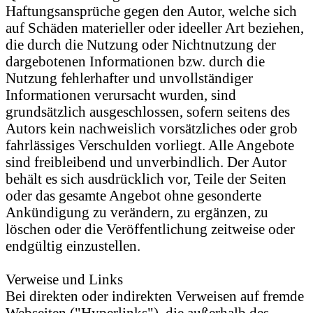
Haftungsansprüche gegen den Autor, welche sich
auf Schäden materieller oder ideeller Art beziehen,
die durch die Nutzung oder Nichtnutzung der
dargebotenen Informationen bzw. durch die
Nutzung fehlerhafter und unvollständiger
Informationen verursacht wurden, sind
grundsätzlich ausgeschlossen, sofern seitens des
Autors kein nachweislich vorsätzliches oder grob
fahrlässiges Verschulden vorliegt. Alle Angebote
sind freibleibend und unverbindlich. Der Autor
behält es sich ausdrücklich vor, Teile der Seiten
oder das gesamte Angebot ohne gesonderte
Ankündigung zu verändern, zu ergänzen, zu
löschen oder die Veröffentlichung zeitweise oder
endgültig einzustellen.
Verweise und Links
Bei direkten oder indirekten Verweisen auf fremde
Webseiten ("Hyperlinks"), die außerhalb des