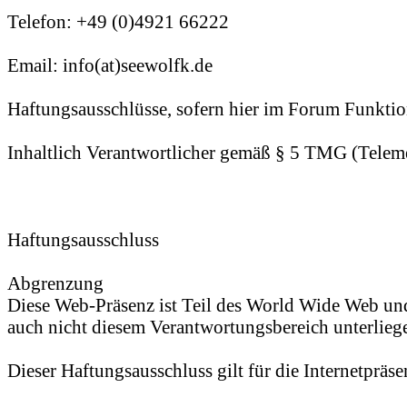
Telefon: +49 (0)4921 66222
Email: info(at)seewolfk.de
Haftungsausschlüsse, sofern hier im Forum Funktio
Inhaltlich Verantwortlicher gemäß § 5 TMG (Telem
Haftungsausschluss
Abgrenzung
Diese Web-Präsenz ist Teil des World Wide Web und
auch nicht diesem Verantwortungsbereich unterliege
Dieser Haftungsausschluss gilt für die Internetpräs