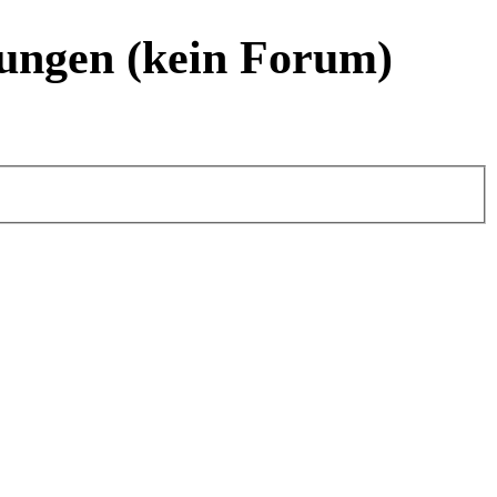
ungen (kein Forum)