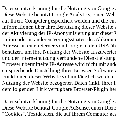
Datenschutzerklärung für die Nutzung von Google 
Diese Website benutzt Google Analytics, einen Weba
auf Ihrem Computer gespeichert werden und die ein
Informationen über Ihre Benutzung dieser Website 
der Aktivierung der IP-Anonymisierung auf dieser 
Union oder in anderen Vertragsstaaten des Abkomme
Adresse an einen Server von Google in den USA übe
benutzen, um Ihre Nutzung der Website auszuwerten
und der Internetnutzung verbundene Dienstleistun
Browser übermittelte IP-Adresse wird nicht mit a
entsprechende Einstellung Ihrer Browser-Software ve
Funktionen dieser Website vollumfänglich werden n
Nutzung der Website bezogenen Daten (inkl. Ihrer I
dem folgenden Link verfügbare Browser-Plugin heru
Datenschutzerklärung für die Nutzung von Google
Diese Website benutzt Google AdSense, einen Dien
"Cookies", Textdateien, die auf Ihrem Computer ge