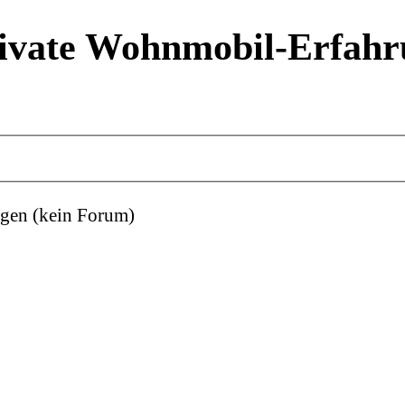
ivate Wohnmobil-Erfahr
gen (kein Forum)