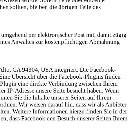
en sollten, bleiben die übrigen Teile des
tte umgehend per elektronischer Post mit, damit zügig
 eines Anwaltes zur kostenpflichtigen Abmahnung
 Alto, CA 94304, USA integriert. Die Facebook-
Eine Übersicht über die Facebook-Plugins finden
 Plugin eine direkte Verbindung zwischen Ihrem
rer IP-Adresse unsere Seite besucht haben. Wenn
nen Sie die Inhalte unserer Seiten auf Ihrem
dnen. Wir weisen darauf hin, dass wir als Anbieter
ten. Weitere Informationen hierzu finden Sie in der
en, dass Facebook den Besuch unserer Seiten Ihrem