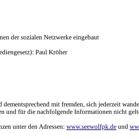
nen der sozialen Netzwerke eingebaut
ediengesetz): Paul Kröher
 dementsprechend mit fremden, sich jederzeit wande
n und für die nachfolgende Informationen nicht gelt
enzen unter den Adressen:
www.seewolfpk.de
und
ww