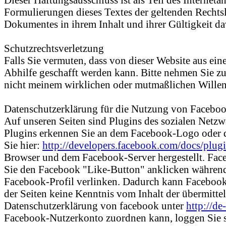
Formulierungen dieses Textes der geltenden Rechtsla
Dokumentes in ihrem Inhalt und ihrer Gültigkeit d
Schutzrechtsverletzung
Falls Sie vermuten, dass von dieser Website aus eine
Abhilfe geschafft werden kann. Bitte nehmen Sie z
nicht meinem wirklichen oder mutmaßlichen Willen 
Datenschutzerklärung für die Nutzung von Faceboo
Auf unseren Seiten sind Plugins des sozialen Netz
Plugins erkennen Sie an dem Facebook-Logo oder de
Sie hier:
http://developers.facebook.com/docs/plugi
Browser und dem Facebook-Server hergestellt. Faceb
Sie den Facebook "Like-Button" anklicken während 
Facebook-Profil verlinken. Dadurch kann Facebook 
der Seiten keine Kenntnis vom Inhalt der übermitte
Datenschutzerklärung von facebook unter
http://d
Facebook-Nutzerkonto zuordnen kann, loggen Sie s