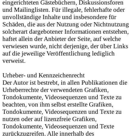
eingerichteten Gästebüchern, Diskussionsforen
und Mailinglisten. Für illegale, fehlerhafte oder
unvollständige Inhalte und insbesondere für
Schäden, die aus der Nutzung oder Nichtnutzung
solcherart dargebotener Informationen entstehen,
haftet allein der Anbieter der Seite, auf welche
verwiesen wurde, nicht derjenige, der über Links
auf die jeweilige Veröffentlichung lediglich
verweist.
Urheber- und Kennzeichenrecht
Der Autor ist bestrebt, in allen Publikationen die
Urheberrechte der verwendeten Grafiken,
Tondokumente, Videosequenzen und Texte zu
beachten, von ihm selbst erstellte Grafiken,
Tondokumente, Videosequenzen und Texte zu
nutzen oder auf lizenzfreie Grafiken,
Tondokumente, Videosequenzen und Texte
zurückzugreifen. Alle innerhalb des