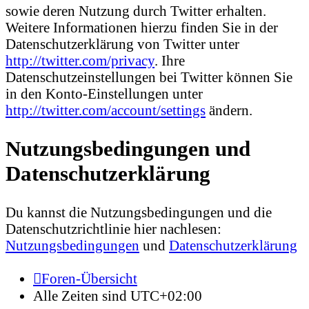
sowie deren Nutzung durch Twitter erhalten.
Weitere Informationen hierzu finden Sie in der
Datenschutzerklärung von Twitter unter
http://twitter.com/privacy
. Ihre
Datenschutzeinstellungen bei Twitter können Sie
in den Konto-Einstellungen unter
http://twitter.com/account/settings
ändern.
Nutzungsbedingungen und
Datenschutzerklärung
Du kannst die Nutzungsbedingungen und die
Datenschutzrichtlinie hier nachlesen:
Nutzungsbedingungen
und
Datenschutzerklärung
Foren-Übersicht
Alle Zeiten sind
UTC+02:00