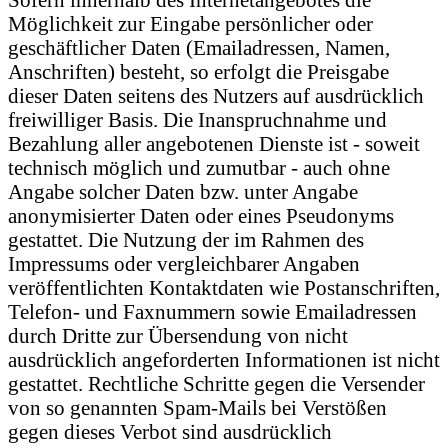
Möglichkeit zur Eingabe persönlicher oder
geschäftlicher Daten (Emailadressen, Namen,
Anschriften) besteht, so erfolgt die Preisgabe
dieser Daten seitens des Nutzers auf ausdrücklich
freiwilliger Basis. Die Inanspruchnahme und
Bezahlung aller angebotenen Dienste ist - soweit
technisch möglich und zumutbar - auch ohne
Angabe solcher Daten bzw. unter Angabe
anonymisierter Daten oder eines Pseudonyms
gestattet. Die Nutzung der im Rahmen des
Impressums oder vergleichbarer Angaben
veröffentlichten Kontaktdaten wie Postanschriften,
Telefon- und Faxnummern sowie Emailadressen
durch Dritte zur Übersendung von nicht
ausdrücklich angeforderten Informationen ist nicht
gestattet. Rechtliche Schritte gegen die Versender
von so genannten Spam-Mails bei Verstößen
gegen dieses Verbot sind ausdrücklich