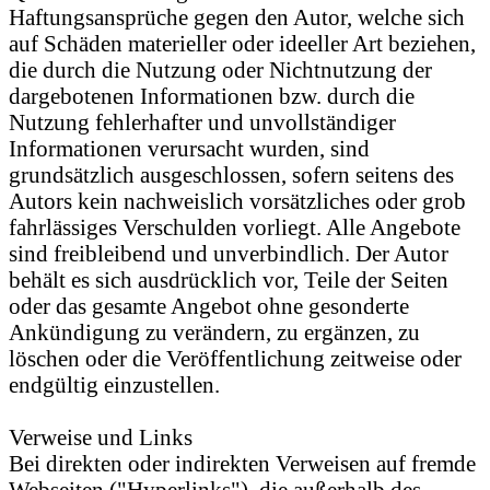
Haftungsansprüche gegen den Autor, welche sich
auf Schäden materieller oder ideeller Art beziehen,
die durch die Nutzung oder Nichtnutzung der
dargebotenen Informationen bzw. durch die
Nutzung fehlerhafter und unvollständiger
Informationen verursacht wurden, sind
grundsätzlich ausgeschlossen, sofern seitens des
Autors kein nachweislich vorsätzliches oder grob
fahrlässiges Verschulden vorliegt. Alle Angebote
sind freibleibend und unverbindlich. Der Autor
behält es sich ausdrücklich vor, Teile der Seiten
oder das gesamte Angebot ohne gesonderte
Ankündigung zu verändern, zu ergänzen, zu
löschen oder die Veröffentlichung zeitweise oder
endgültig einzustellen.
Verweise und Links
Bei direkten oder indirekten Verweisen auf fremde
Webseiten ("Hyperlinks"), die außerhalb des