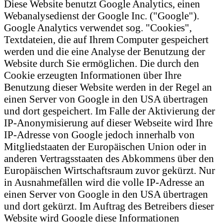
Diese Website benutzt Google Analytics, einen
Webanalysedienst der Google Inc. ("Google").
Google Analytics verwendet sog. "Cookies",
Textdateien, die auf Ihrem Computer gespeichert
werden und die eine Analyse der Benutzung der
Website durch Sie ermöglichen. Die durch den
Cookie erzeugten Informationen über Ihre
Benutzung dieser Website werden in der Regel an
einen Server von Google in den USA übertragen
und dort gespeichert. Im Falle der Aktivierung der
IP-Anonymisierung auf dieser Webseite wird Ihre
IP-Adresse von Google jedoch innerhalb von
Mitgliedstaaten der Europäischen Union oder in
anderen Vertragsstaaten des Abkommens über den
Europäischen Wirtschaftsraum zuvor gekürzt. Nur
in Ausnahmefällen wird die volle IP-Adresse an
einen Server von Google in den USA übertragen
und dort gekürzt. Im Auftrag des Betreibers dieser
Website wird Google diese Informationen