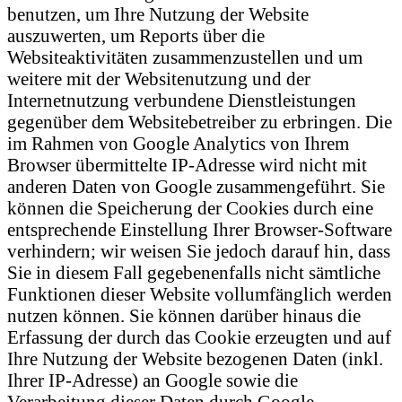
benutzen, um Ihre Nutzung der Website
auszuwerten, um Reports über die
Websiteaktivitäten zusammenzustellen und um
weitere mit der Websitenutzung und der
Internetnutzung verbundene Dienstleistungen
gegenüber dem Websitebetreiber zu erbringen. Die
im Rahmen von Google Analytics von Ihrem
Browser übermittelte IP-Adresse wird nicht mit
anderen Daten von Google zusammengeführt. Sie
können die Speicherung der Cookies durch eine
entsprechende Einstellung Ihrer Browser-Software
verhindern; wir weisen Sie jedoch darauf hin, dass
Sie in diesem Fall gegebenenfalls nicht sämtliche
Funktionen dieser Website vollumfänglich werden
nutzen können. Sie können darüber hinaus die
Erfassung der durch das Cookie erzeugten und auf
Ihre Nutzung der Website bezogenen Daten (inkl.
Ihrer IP-Adresse) an Google sowie die
Verarbeitung dieser Daten durch Google