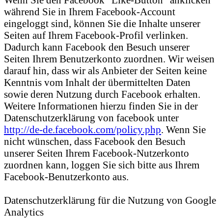
während Sie in Ihrem Facebook-Account
eingeloggt sind, können Sie die Inhalte unserer
Seiten auf Ihrem Facebook-Profil verlinken.
Dadurch kann Facebook den Besuch unserer
Seiten Ihrem Benutzerkonto zuordnen. Wir weisen
darauf hin, dass wir als Anbieter der Seiten keine
Kenntnis vom Inhalt der übermittelten Daten
sowie deren Nutzung durch Facebook erhalten.
Weitere Informationen hierzu finden Sie in der
Datenschutzerklärung von facebook unter
http://de-de.facebook.com/policy.php
. Wenn Sie
nicht wünschen, dass Facebook den Besuch
unserer Seiten Ihrem Facebook-Nutzerkonto
zuordnen kann, loggen Sie sich bitte aus Ihrem
Facebook-Benutzerkonto aus.
Datenschutzerklärung für die Nutzung von Google
Analytics