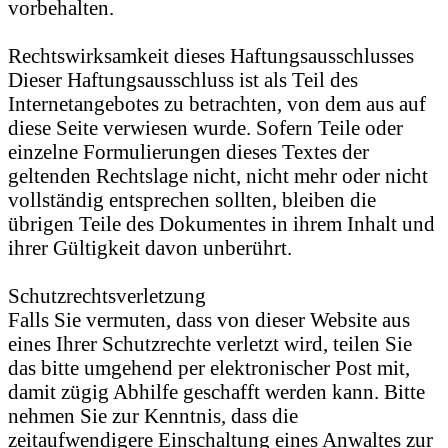
vorbehalten.
Rechtswirksamkeit dieses Haftungsausschlusses
Dieser Haftungsausschluss ist als Teil des
Internetangebotes zu betrachten, von dem aus auf
diese Seite verwiesen wurde. Sofern Teile oder
einzelne Formulierungen dieses Textes der
geltenden Rechtslage nicht, nicht mehr oder nicht
vollständig entsprechen sollten, bleiben die
übrigen Teile des Dokumentes in ihrem Inhalt und
ihrer Gültigkeit davon unberührt.
Schutzrechtsverletzung
Falls Sie vermuten, dass von dieser Website aus
eines Ihrer Schutzrechte verletzt wird, teilen Sie
das bitte umgehend per elektronischer Post mit,
damit zügig Abhilfe geschafft werden kann. Bitte
nehmen Sie zur Kenntnis, dass die
zeitaufwendigere Einschaltung eines Anwaltes zur