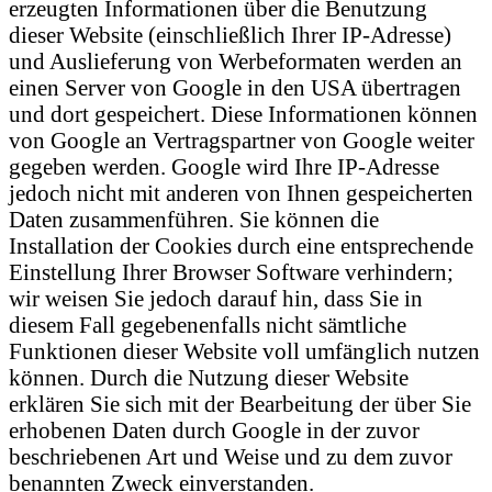
erzeugten Informationen über die Benutzung
dieser Website (einschließlich Ihrer IP-Adresse)
und Auslieferung von Werbeformaten werden an
einen Server von Google in den USA übertragen
und dort gespeichert. Diese Informationen können
von Google an Vertragspartner von Google weiter
gegeben werden. Google wird Ihre IP-Adresse
jedoch nicht mit anderen von Ihnen gespeicherten
Daten zusammenführen. Sie können die
Installation der Cookies durch eine entsprechende
Einstellung Ihrer Browser Software verhindern;
wir weisen Sie jedoch darauf hin, dass Sie in
diesem Fall gegebenenfalls nicht sämtliche
Funktionen dieser Website voll umfänglich nutzen
können. Durch die Nutzung dieser Website
erklären Sie sich mit der Bearbeitung der über Sie
erhobenen Daten durch Google in der zuvor
beschriebenen Art und Weise und zu dem zuvor
benannten Zweck einverstanden.