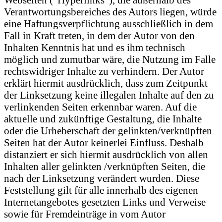
Verantwortungsbereiches des Autors liegen, würde
eine Haftungsverpflichtung ausschließlich in dem
Fall in Kraft treten, in dem der Autor von den
Inhalten Kenntnis hat und es ihm technisch
möglich und zumutbar wäre, die Nutzung im Falle
rechtswidriger Inhalte zu verhindern. Der Autor
erklärt hiermit ausdrücklich, dass zum Zeitpunkt
der Linksetzung keine illegalen Inhalte auf den zu
verlinkenden Seiten erkennbar waren. Auf die
aktuelle und zukünftige Gestaltung, die Inhalte
oder die Urheberschaft der gelinkten/verknüpften
Seiten hat der Autor keinerlei Einfluss. Deshalb
distanziert er sich hiermit ausdrücklich von allen
Inhalten aller gelinkten /verknüpften Seiten, die
nach der Linksetzung verändert wurden. Diese
Feststellung gilt für alle innerhalb des eigenen
Internetangebotes gesetzten Links und Verweise
sowie für Fremdeinträge in vom Autor