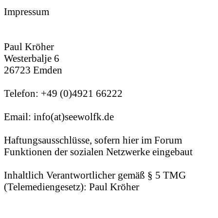
Impressum
Paul Kröher
Westerbalje 6
26723 Emden
Telefon: +49 (0)4921 66222
Email: info(at)seewolfk.de
Haftungsausschlüsse, sofern hier im Forum
Funktionen der sozialen Netzwerke eingebaut
Inhaltlich Verantwortlicher gemäß § 5 TMG
(Telemediengesetz): Paul Kröher