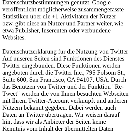
Datenschutzbestimmungen genutzt. Google
veröffentlicht möglicherweise zusammengefasste
Statistiken über die +1-Aktivitäten der Nutzer
bzw. gibt diese an Nutzer und Partner weiter, wie
etwa Publisher, Inserenten oder verbundene
Websites.
Datenschutzerklärung für die Nutzung von Twitter
Auf unseren Seiten sind Funktionen des Dienstes
Twitter eingebunden. Diese Funktionen werden
angeboten durch die Twitter Inc., 795 Folsom St.,
Suite 600, San Francisco, CA 94107, USA. Durch
das Benutzen von Twitter und der Funktion "Re-
Tweet" werden die von Ihnen besuchten Webseiten
mit Ihrem Twitter-Account verknüpft und anderen
Nutzern bekannt gegeben. Dabei werden auch
Daten an Twitter übertragen. Wir weisen darauf
hin, dass wir als Anbieter der Seiten keine
Kenntnis vom Inhalt der übermittelten Daten