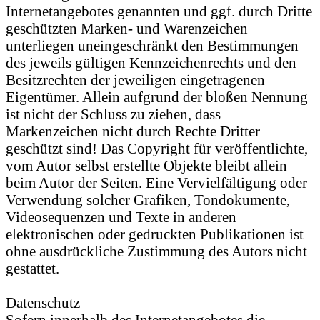
Internetangebotes genannten und ggf. durch Dritte
geschützten Marken- und Warenzeichen
unterliegen uneingeschränkt den Bestimmungen
des jeweils gültigen Kennzeichenrechts und den
Besitzrechten der jeweiligen eingetragenen
Eigentümer. Allein aufgrund der bloßen Nennung
ist nicht der Schluss zu ziehen, dass
Markenzeichen nicht durch Rechte Dritter
geschützt sind! Das Copyright für veröffentlichte,
vom Autor selbst erstellte Objekte bleibt allein
beim Autor der Seiten. Eine Vervielfältigung oder
Verwendung solcher Grafiken, Tondokumente,
Videosequenzen und Texte in anderen
elektronischen oder gedruckten Publikationen ist
ohne ausdrückliche Zustimmung des Autors nicht
gestattet.
Datenschutz
Sofern innerhalb des Internetangebotes die