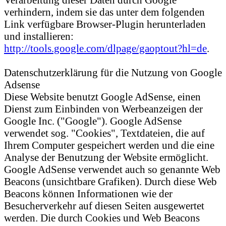
verhindern, indem sie das unter dem folgenden
Link verfügbare Browser-Plugin herunterladen
und installieren:
http://tools.google.com/dlpage/gaoptout?hl=de
.
Datenschutzerklärung für die Nutzung von Google
Adsense
Diese Website benutzt Google AdSense, einen
Dienst zum Einbinden von Werbeanzeigen der
Google Inc. ("Google"). Google AdSense
verwendet sog. "Cookies", Textdateien, die auf
Ihrem Computer gespeichert werden und die eine
Analyse der Benutzung der Website ermöglicht.
Google AdSense verwendet auch so genannte Web
Beacons (unsichtbare Grafiken). Durch diese Web
Beacons können Informationen wie der
Besucherverkehr auf diesen Seiten ausgewertet
werden. Die durch Cookies und Web Beacons