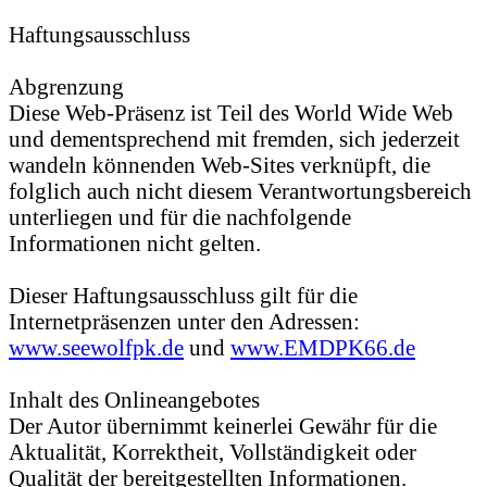
Haftungsausschluss
Abgrenzung
Diese Web-Präsenz ist Teil des World Wide Web
und dementsprechend mit fremden, sich jederzeit
wandeln könnenden Web-Sites verknüpft, die
folglich auch nicht diesem Verantwortungsbereich
unterliegen und für die nachfolgende
Informationen nicht gelten.
Dieser Haftungsausschluss gilt für die
Internetpräsenzen unter den Adressen:
www.seewolfpk.de
und
www.EMDPK66.de
Inhalt des Onlineangebotes
Der Autor übernimmt keinerlei Gewähr für die
Aktualität, Korrektheit, Vollständigkeit oder
Qualität der bereitgestellten Informationen.