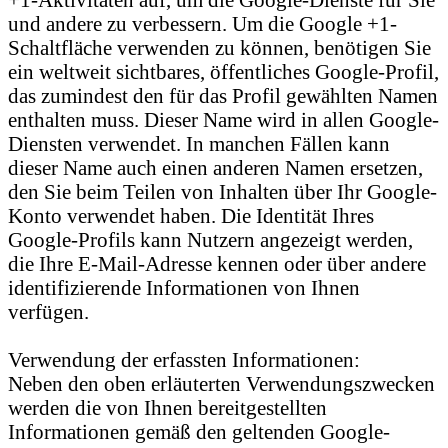
und andere zu verbessern. Um die Google +1-
Schaltfläche verwenden zu können, benötigen Sie
ein weltweit sichtbares, öffentliches Google-Profil,
das zumindest den für das Profil gewählten Namen
enthalten muss. Dieser Name wird in allen Google-
Diensten verwendet. In manchen Fällen kann
dieser Name auch einen anderen Namen ersetzen,
den Sie beim Teilen von Inhalten über Ihr Google-
Konto verwendet haben. Die Identität Ihres
Google-Profils kann Nutzern angezeigt werden,
die Ihre E-Mail-Adresse kennen oder über andere
identifizierende Informationen von Ihnen
verfügen.
Verwendung der erfassten Informationen:
Neben den oben erläuterten Verwendungszwecken
werden die von Ihnen bereitgestellten
Informationen gemäß den geltenden Google-