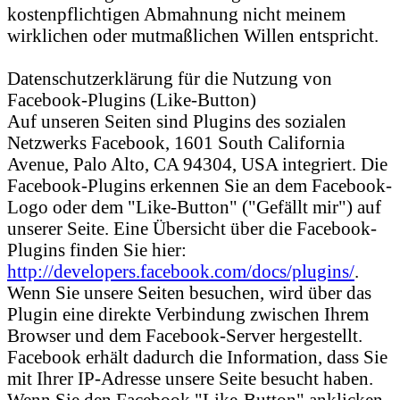
kostenpflichtigen Abmahnung nicht meinem
wirklichen oder mutmaßlichen Willen entspricht.
Datenschutzerklärung für die Nutzung von
Facebook-Plugins (Like-Button)
Auf unseren Seiten sind Plugins des sozialen
Netzwerks Facebook, 1601 South California
Avenue, Palo Alto, CA 94304, USA integriert. Die
Facebook-Plugins erkennen Sie an dem Facebook-
Logo oder dem "Like-Button" ("Gefällt mir") auf
unserer Seite. Eine Übersicht über die Facebook-
Plugins finden Sie hier:
http://developers.facebook.com/docs/plugins/
.
Wenn Sie unsere Seiten besuchen, wird über das
Plugin eine direkte Verbindung zwischen Ihrem
Browser und dem Facebook-Server hergestellt.
Facebook erhält dadurch die Information, dass Sie
mit Ihrer IP-Adresse unsere Seite besucht haben.
Wenn Sie den Facebook "Like-Button" anklicken