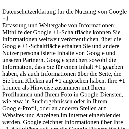
Datenschutzerklärung für die Nutzung von Google
+1
Erfassung und Weitergabe von Informationen:
Mithilfe der Google +1-Schaltfläche können Sie
Informationen weltweit veröffentlichen. über die
Google +1-Schaltfläche erhalten Sie und andere
Nutzer personalisierte Inhalte von Google und
unseren Partnern. Google speichert sowohl die
Information, dass Sie für einen Inhalt +1 gegeben
haben, als auch Informationen über die Seite, die
Sie beim Klicken auf +1 angesehen haben. Ihre +1
können als Hinweise zusammen mit Ihrem
Profilnamen und Ihrem Foto in Google-Diensten,
wie etwa in Suchergebnissen oder in Ihrem
Google-Profil, oder an anderen Stellen auf
Websites und Anzeigen im Internet eingeblendet
werden. Google zeichnet Informationen über Ihre
+1-Aktivitäten auf, um die Google-Dienste für Sie